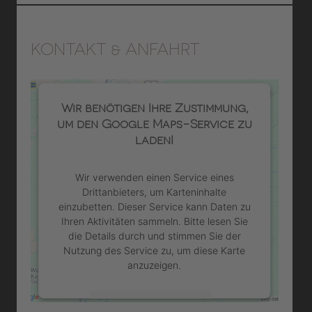
KONTAKT & ANFAHRT
Wir benötigen Ihre Zustimmung,
um den Google Maps-Service zu
laden!
Wir verwenden einen Service eines
Drittanbieters, um Karteninhalte
einzubetten. Dieser Service kann Daten zu
Ihren Aktivitäten sammeln. Bitte lesen Sie
die Details durch und stimmen Sie der
Nutzung des Service zu, um diese Karte
anzuzeigen.
Mehr Informationen