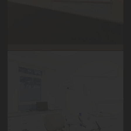
Visitenkarte nicht vergessen und Wiederkommen