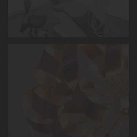
Unsere modernen Behandlungsräume