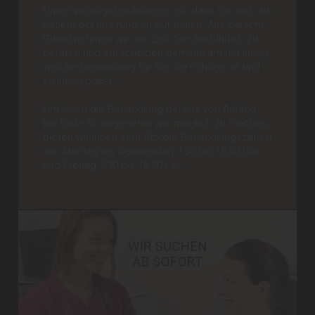
Unser wichtigstes Anliegen ist, dass Sie sich als
Patient bei uns rundum gut fühlen. Aus diesem
Grund nehmen wir uns Zeit, Sie ausführlich zu
beraten und entscheiden gemeinsam mit Ihnen,
welche Behandlung für Sie die richtige ist und
zu Ihnen passt.
Um Ihnen die Behandlung bei uns von Anfang
bis Ende so angenehm wie möglich zu machen,
bieten wir Ihnen sehr flexible Behandlungszeiten
von Montag bis Donnerstag 7:30 bis 18:30 Uhr
und Freitag 7:30 bis 15:30 Uhr.