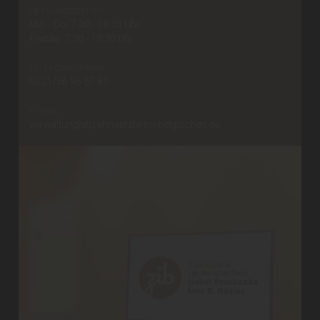
öffnungszeiten
Mo. - Do. 7:30 - 18:30 Uhr
Freitag: 7:30 - 15:30 Uhr
telefonnummer
0221/56 96 57 87
e-mail
verwaltung[at]zahnaerzte-im-belgischen.de