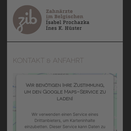
KONTAKT & ANFAHRT
Wir benötigen Ihre Zustimmung,
um den Google Maps-Service zu
laden!
Wir verwenden einen Service eines
Drittanbieters, um Karteninhalte
einzubetten. Dieser Service kann Daten zu