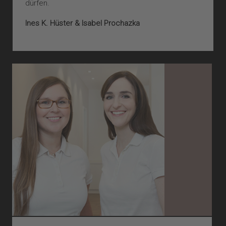
dürfen.
Ines K. Hüster & Isabel Prochazka