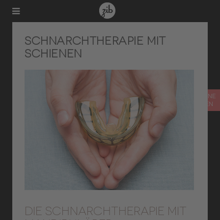
SCHNARCHTHERAPIE MIT
SCHIENEN
TERMIN ONLINE
VEREINBAREN
DIE SCHNARCHTHERAPIE MIT