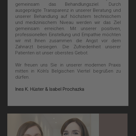
gemeinsam das Behandlungsziel. Durch
ausgeprägte Transparenz in unserer Beratung und
unserer Behandlung auf höchstem technischem
und medizinischem Niveau werden wir das Ziel
gemeinsam erreichen. Mit unserer positiven,
professionellen Einstellung und Empathie möchten
wir mit Ihnen zusammen die Angst vor dem
Zahnarzt besiegen. Die Zufriedenheit unserer
Patienten ist unser oberstes Gebot.
Wir freuen uns Sie in unserer modernen Praxis
mitten in Köln’s Belgischen Viertel begrüßen zu
dürfen.
Ines K. Hüster & Isabel Prochazka