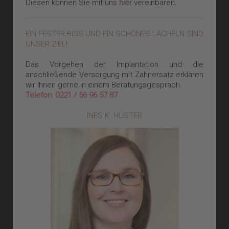
Diesen können Sie mit uns
hier
vereinbaren.
EIN FESTER BISS UND EIN SCHÖNES LÄCHELN SIND
UNSER ZIEL!
Das Vorgehen der Implantation und die
anschließende Versorgung mit Zahnersatz erklären
wir Ihnen gerne in einem Beratungsgespräch.
Telefon: 0221 / 56 96 57 87
INES K. HÜSTER