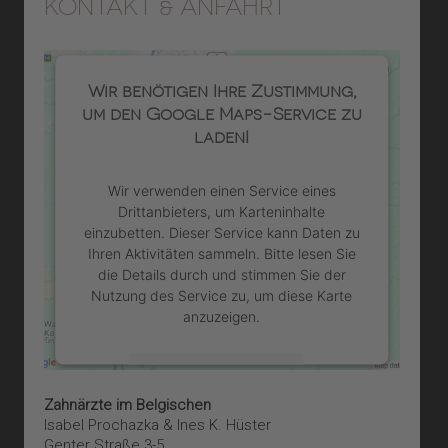
KONTAKT & ANFAHRT
Wir benötigen Ihre Zustimmung,
um den Google Maps-Service zu
laden!
Wir verwenden einen Service eines
Drittanbieters, um Karteninhalte
einzubetten. Dieser Service kann Daten zu
Ihren Aktivitäten sammeln. Bitte lesen Sie
die Details durch und stimmen Sie der
Nutzung des Service zu, um diese Karte
anzuzeigen.
Mehr Informationen
Zahnärzte im Belgischen
Akzeptieren
Isabel Prochazka & Ines K. Hüster
Genter Straße 3-5