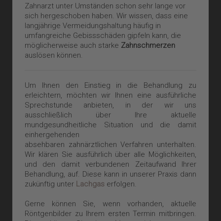
Zahnarzt unter Umständen schon sehr lange vor
sich hergeschoben haben. Wir wissen, dass eine
langjährige Vermeidungshaltung häufig in
umfangreiche Gebissschäden gipfeln kann, die
möglicherweise auch starke
Zahnschmerzen
auslösen können.
Um Ihnen den Einstieg in die Behandlung zu
erleichtern, möchten wir Ihnen eine ausführliche
Sprechstunde anbieten, in der wir uns
ausschließlich über Ihre aktuelle
mundgesundheitliche Situation und die damit
einhergehenden
absehbaren zahnärztlichen Verfahren unterhalten.
Wir klären Sie ausführlich über alle Möglichkeiten,
und den damit verbundenen Zeitaufwand Ihrer
Behandlung, auf. Diese kann in unserer Praxis dann
zukünftig unter
Lachgas
erfolgen.
Gerne können Sie, wenn vorhanden, aktuelle
Röntgenbilder zu Ihrem ersten Termin mitbringen.