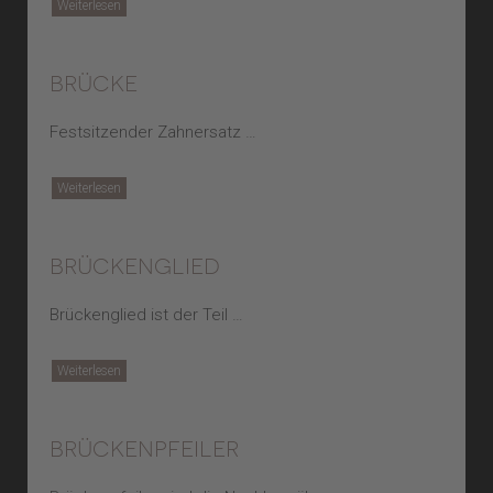
Weiterlesen
brücke
Festsitzender Zahnersatz …
Weiterlesen
brückenglied
Brückenglied ist der Teil …
Weiterlesen
brückenpfeiler