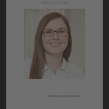
INES K. HÜSTER
Bewertung wird geladen...