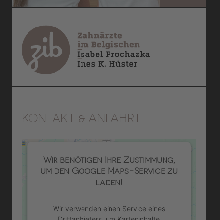
KONTAKT & ANFAHRT
Wir benötigen Ihre Zustimmung,
um den Google Maps-Service zu
laden!
Wir verwenden einen Service eines
Drittanbieters, um Karteninhalte