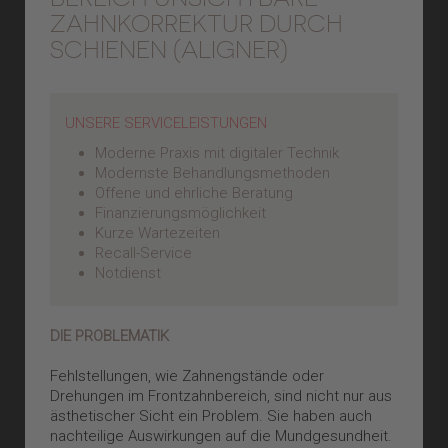
ZAHNKORREKTUR DURCH
SCHIENEN (ALIGNER)
UNSERE SERVICELEISTUNGEN
Moderne Praxis mit digitaler Technik
Modernste Behandlungsmethoden
Offene und ehrliche Beratung
Finanzierungsmöglichkeit
Kurze Wartezeiten
Recall-Service
Notdienst
DIE PROBLEMATIK
Fehlstellungen, wie Zahnengstände oder
Drehungen im Frontzahnbereich, sind nicht nur aus
ästhetischer Sicht ein Problem. Sie haben auch
nachteilige Auswirkungen auf die Mundgesundheit.