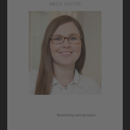
INES K. HÜSTER
Bewertung wird geladen...