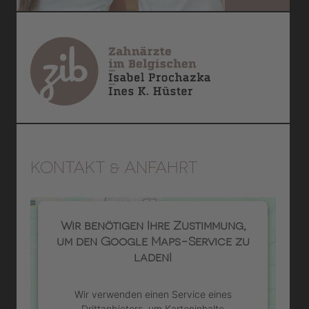
KONTAKT & ANFAHRT
Wir benötigen Ihre Zustimmung,
um den Google Maps-Service zu
laden!
Wir verwenden einen Service eines