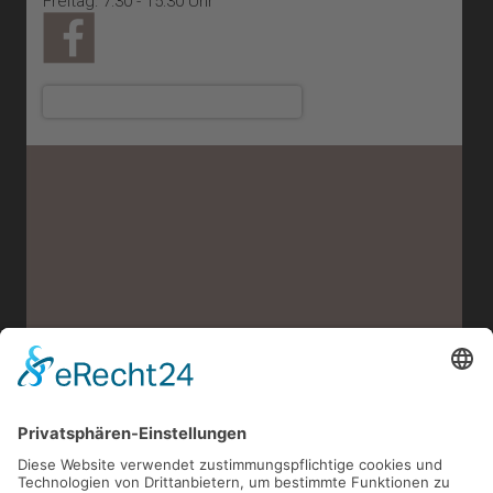
Freitag: 7:30 - 15:30 Uhr