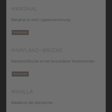
marginal
Marginal ist eine Lagebezeichnung …
Weiterlesen
maryland-brücke
Maryland-Brücke ist ein besonderer festsitzender …
Weiterlesen
maxilla
Maxilla ist die lateinische …